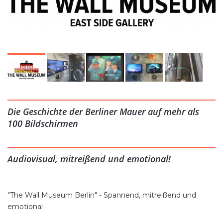
Die Geschichte der Berliner Mauer auf mehr als
100 Bildschirmen
Audiovisual, mitreißend und emotional!
"The Wall Museum Berlin" - Spannend, mitreißend und
emotional