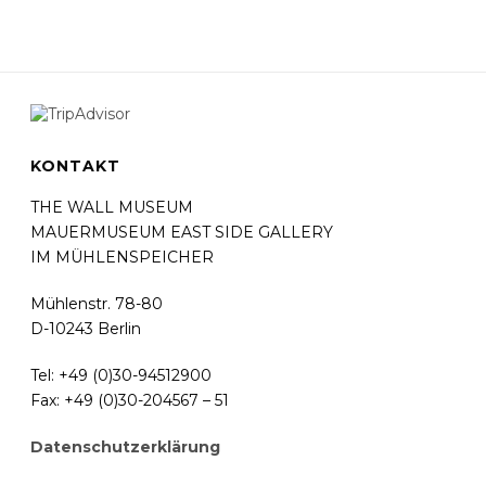
KONTAKT
THE WALL MUSEUM
MAUERMUSEUM EAST SIDE GALLERY
IM MÜHLENSPEICHER
Mühlenstr. 78-80
D-10243 Berlin
Tel: +49 (0)30-94512900
Fax: +49 (0)30-204567 – 51
Datenschutzerklärung