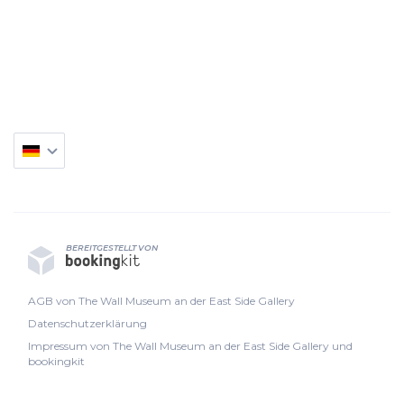
BEREITGESTELLT VON
AGB von The Wall Museum an der East Side Gallery
Datenschutzerklärung
Impressum von The Wall Museum an der East Side Gallery und
bookingkit