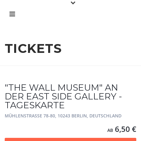
TICKETS
"THE WALL MUSEUM" AN
DER EAST SIDE GALLERY -
TAGESKARTE
MÜHLENSTRASSE 78-80, 10243 BERLIN, DEUTSCHLAND
6,50 €
AB