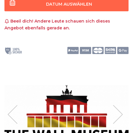
DATUM AUSWÄHLEN
Beeil dich! Andere Leute schauen sich dieses
Angebot ebenfalls gerade an.