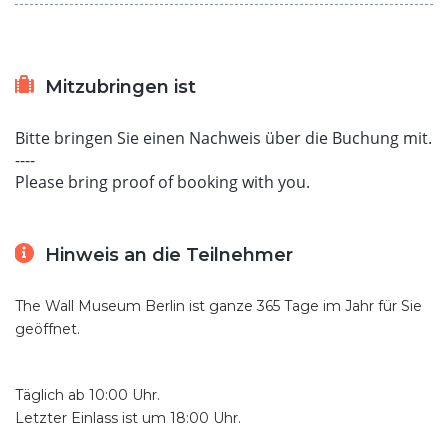
Mitzubringen ist
Bitte bringen Sie einen Nachweis über die Buchung mit.
----
Please bring proof of booking with you.
Hinweis an die Teilnehmer
The Wall Museum Berlin ist ganze 365 Tage im Jahr für Sie
geöffnet.
Täglich ab 10:00 Uhr.
Letzter Einlass ist um 18:00 Uhr.