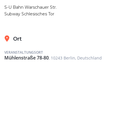
S-U Bahn Warschauer Str.
Subway Schlesisches Tor
Ort
VERANSTALTUNGSORT
Mühlenstraße 78-80
, 10243 Berlin, Deutschland